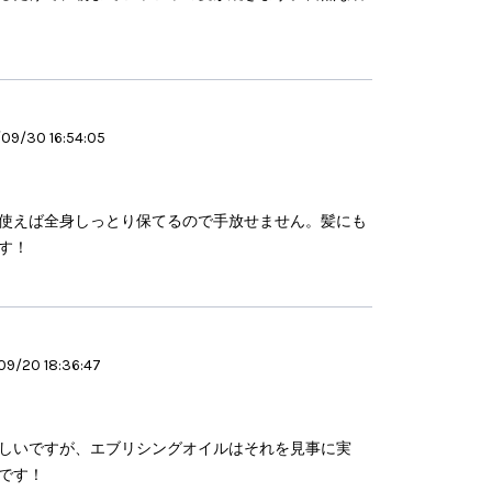
09/30 16:54:05
使えば全身しっとり保てるので手放せません。髪にも
す！
9/20 18:36:47
しいですが、エブリシングオイルはそれを見事に実
です！