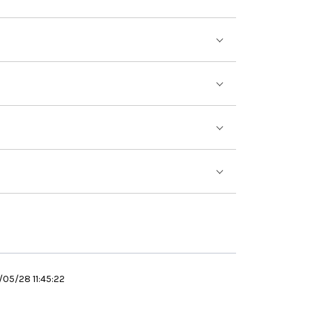
ア
05/28 11:45:22