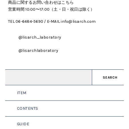
商品に関するお問い合わせはこちら
営業時間 10:00〜17:00（土・日・祝日は除く）
TEL 06-6484-5690 / E-MAIL info@lisarch.com
@lisarch_laboratory
@lisarchlaboratory
SEARCH
ITEM
CONTENTS
GUIDE