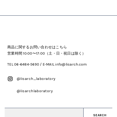
商品に関するお問い合わせはこちら
営業時間 10:00〜17:00（土・日・祝日は除く）
TEL 06-6484-5690 / E-MAIL info@lisarch.com
@lisarch_laboratory
@lisarchlaboratory
SEARCH