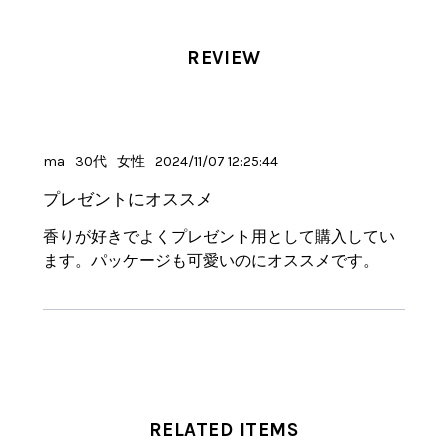
REVIEW
ma
30代
女性
2024/11/07 12:25:44
プレゼントにオススメ
香りが好きでよくプレゼント用として購入してい
ます。パッケージも可愛いのにオススメです。
RELATED ITEMS