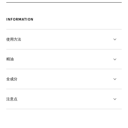
INFORMATION
使用方法
精油
全成分
注意点