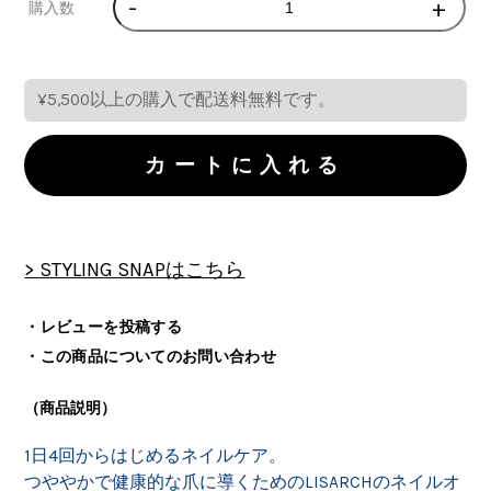
-
+
購入数
¥5,500以上の購入で配送料無料です。
> STYLING SNAPはこちら
・レビューを投稿する
・この商品についてのお問い合わせ
（商品説明）
1日4回からはじめるネイルケア。
つややかで健康的な爪に導くためのLISARCHのネイルオ