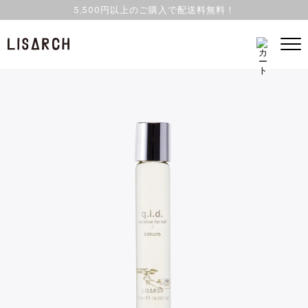
5,500円以上のご購入で配送料無料！