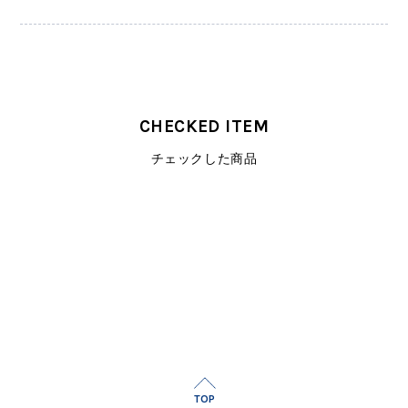
CHECKED ITEM
チェックした商品
TOP