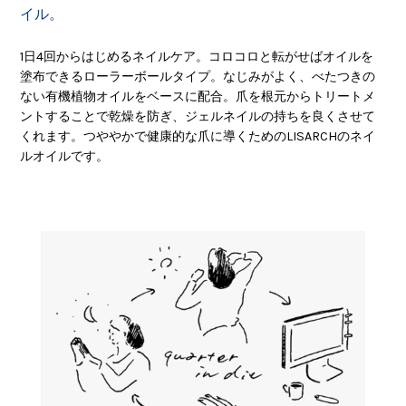
イル。
1日4回からはじめるネイルケア。コロコロと転がせばオイルを
塗布できるローラーボールタイプ。なじみがよく、べたつきの
ない有機植物オイルをベースに配合。爪を根元からトリートメ
ントすることで乾燥を防ぎ、ジェルネイルの持ちを良くさせて
くれます。つややかで健康的な爪に導くためのLISARCHのネイ
ルオイルです。