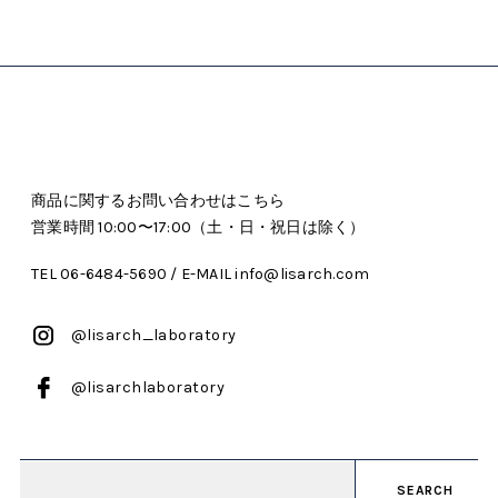
商品に関するお問い合わせはこちら
営業時間 10:00〜17:00（土・日・祝日は除く）
TEL 06-6484-5690 / E-MAIL info@lisarch.com
@lisarch_laboratory
@lisarchlaboratory
SEARCH