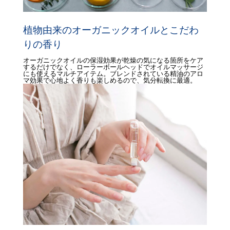
植物由来のオーガニックオイルとこだわ
りの香り
オーガニックオイルの保湿効果が乾燥の気になる箇所をケア
するだけでなく、ローラーボールヘッドでオイルマッサージ
にも使えるマルチアイテム。ブレンドされている精油のアロ
マ効果で心地よく香りも楽しめるので、気分転換に最適。