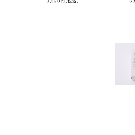
3,520円(税込)
3