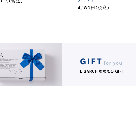
30円(税込)
4,180円(税込)