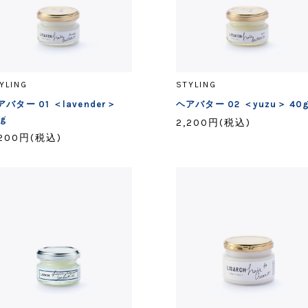
YLING
STYLING
アバター 01 ＜lavender＞
ヘアバター 02 ＜yuzu＞ 40
0g
2,200円(税込)
,200円(税込)